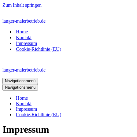
Zum Inhalt springen
langer-malerbetrieb.de
Home
Kontakt
Impressum
Cookie-Richtlinie (EU)
langer-malerbetrieb.de
Navigationsmenü
Navigationsmenü
Home
Kontakt
Impressum
Cookie-Richtlinie (EU)
Impressum